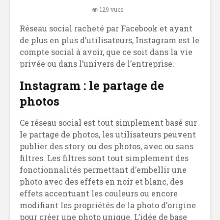
129 vues
Réseau social racheté par Facebook et ayant
de plus en plus d’utilisateurs, Instagram est le
compte social à avoir, que ce soit dans la vie
privée ou dans l’univers de l’entreprise.
Instagram : le partage de
photos
Ce réseau social est tout simplement basé sur
le partage de photos, les utilisateurs peuvent
publier des story ou des photos, avec ou sans
filtres. Les filtres sont tout simplement des
fonctionnalités permettant d’embellir une
photo avec des effets en noir et blanc, des
effets accentuant les couleurs ou encore
modifiant les propriétés de la photo d’origine
pour créer une photo unique. L’idée de base