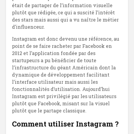
était de partager de l’information visuelle
plutôt que rédigée, ce qui a suscité l’intérêt
des stars mais aussi qui a vu naître le métier
d’influenceur.
Instagram est donc devenu une référence, au
point de se faire racheter par Facebook en
2012 et l’application fondée par des
startupeurs a pu bénéficier de toute
l’infrastructure du géant Américain dont la
dynamique de développement facilitant
l’interface utilisateur mais aussi les
fonctionnalités d’utilisation. Aujourd’hui
Instagram est privilégié par les utilisateurs
plutôt que Facebook, misant sur la visuel
plutôt que le partage classique.
Comment utiliser Instagram ?