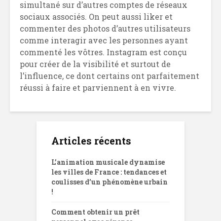
simultané sur d’autres comptes de réseaux
sociaux associés. On peut aussi liker et
commenter des photos d’autres utilisateurs
comme interagir avec les personnes ayant
commenté les vôtres. Instagram est conçu
pour créer de la visibilité et surtout de
l’influence, ce dont certains ont parfaitement
réussi à faire et parviennent à en vivre.
Articles récents
L’animation musicale dynamise
les villes de France : tendances et
coulisses d’un phénomène urbain
!
Comment obtenir un prêt