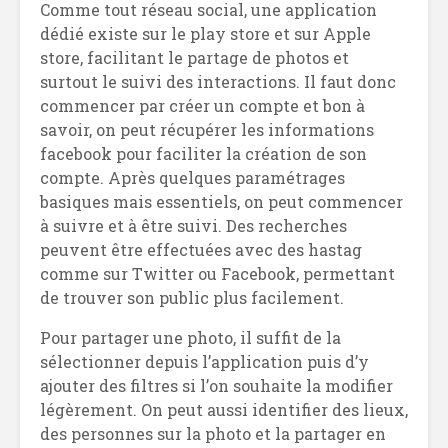
Comme tout réseau social, une application
dédié existe sur le play store et sur Apple
store, facilitant le partage de photos et
surtout le suivi des interactions. Il faut donc
commencer par créer un compte et bon à
savoir, on peut récupérer les informations
facebook pour faciliter la création de son
compte. Après quelques paramétrages
basiques mais essentiels, on peut commencer
à suivre et à être suivi. Des recherches
peuvent être effectuées avec des hastag
comme sur Twitter ou Facebook, permettant
de trouver son public plus facilement.
Pour partager une photo, il suffit de la
sélectionner depuis l’application puis d’y
ajouter des filtres si l’on souhaite la modifier
légèrement. On peut aussi identifier des lieux,
des personnes sur la photo et la partager en