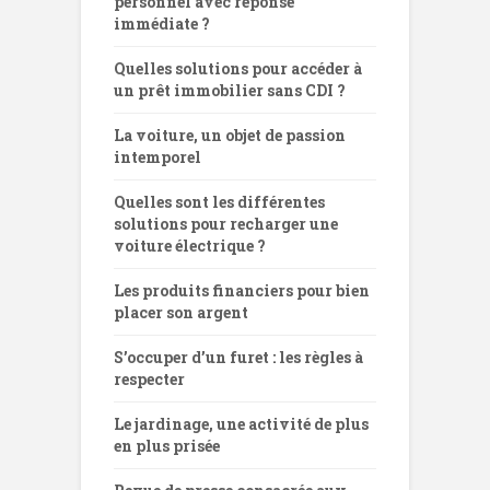
personnel avec réponse
immédiate ?
Quelles solutions pour accéder à
un prêt immobilier sans CDI ?
La voiture, un objet de passion
intemporel
Quelles sont les différentes
solutions pour recharger une
voiture électrique ?
Les produits financiers pour bien
placer son argent
S’occuper d’un furet : les règles à
respecter
Le jardinage, une activité de plus
en plus prisée