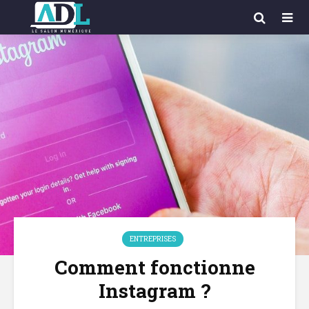
ENTREPRISES
Comment fonctionne
Instagram ?